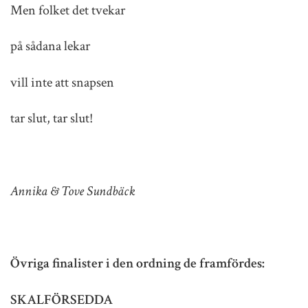
Men folket det tvekar
på sådana lekar
vill inte att snapsen
tar slut, tar slut!
Annika & Tove Sundbäck
Övriga finalister i den ordning de framfördes:
SKALFÖRSEDDA