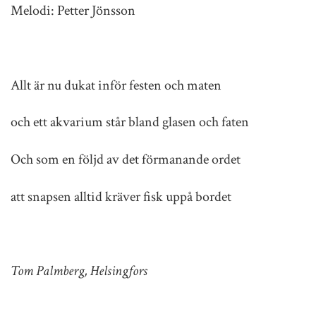
Melodi: Petter Jönsson
Allt är nu dukat inför festen och maten
och ett akvarium står bland glasen och faten
Och som en följd av det förmanande ordet
att snapsen alltid kräver fisk uppå bordet
Tom Palmberg, Helsingfors