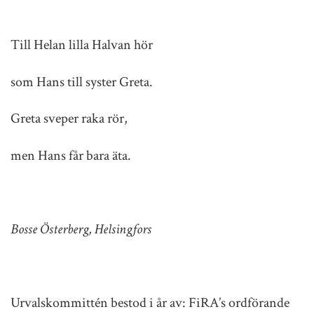
Till Helan lilla Halvan hör
som Hans till syster Greta.
Greta sveper raka rör,
men Hans får bara äta.
Bosse Österberg, Helsingfors
Urvalskommittén bestod i år av: FiRA’s ordförande