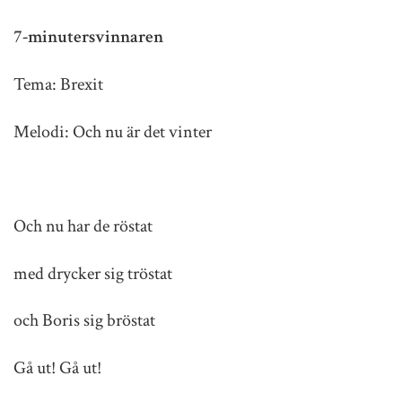
7-minutersvinnaren
Tema: Brexit
Melodi: Och nu är det vinter
Och nu har de röstat
med drycker sig tröstat
och Boris sig bröstat
Gå ut! Gå ut!