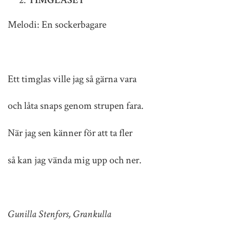
TIMGLASET
Melodi: En sockerbagare
Ett timglas ville jag så gärna vara
och låta snaps genom strupen fara.
När jag sen känner för att ta fler
så kan jag vända mig upp och ner.
Gunilla Stenfors, Grankulla