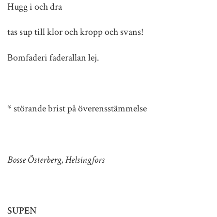
Hugg i och dra
tas sup till klor och kropp och svans!
Bomfaderi faderallan lej.
* störande brist på överensstämmelse
Bosse Österberg, Helsingfors
SUPEN