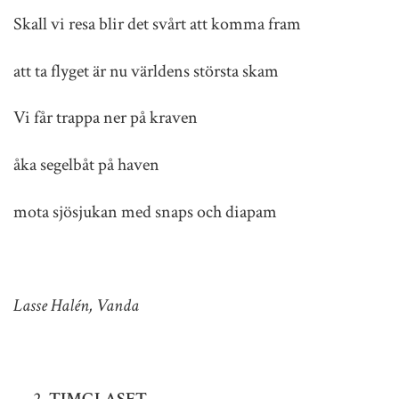
Skall vi resa blir det svårt att komma fram
att ta flyget är nu världens största skam
Vi får trappa ner på kraven
åka segelbåt på haven
mota sjösjukan med snaps och diapam
Lasse Halén, Vanda