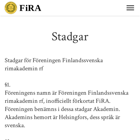
Stadgar
Stadgar för Föreningen Finlandssvenska
rimakademin rf
§1.
Föreningens namn är Föreningen Finlandssvenska
rimakademin rf, inofficiellt förkortat FiRA.
Föreningen benämns i dessa stadgar Akademin.
Akademins hemort är Helsingfors, dess språk är
svenska.