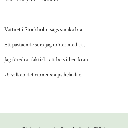
Vattnet i Stockholm sägs smaka bra
Ett påstående som jag möter med tja.
Jag föredrar faktiskt att bo vid en kran
Ur vilken det rinner snaps hela dan